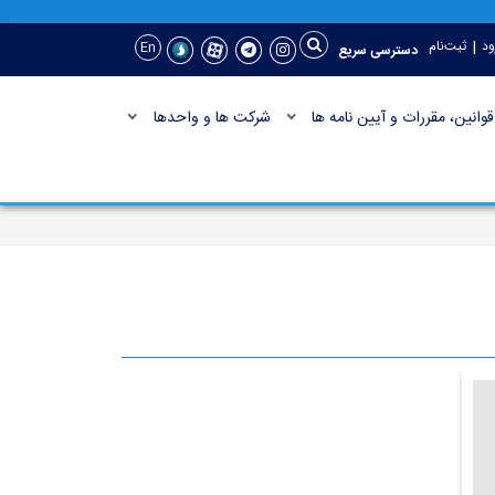
|
ود
ثبت‌نام
En
دسترسی سریع
قوانین، مقررات و آیین نامه ها
شرکت ها و واحدها