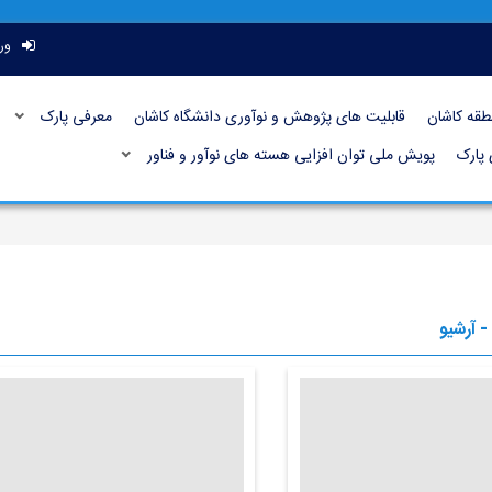
ور
طقه کاشان
قابلیت های پژوهش و نوآوری دانشگاه کاشان
معرفی پارک
 پارک
پویش ملی توان افزایی هسته های نوآور و فناور
- آرشیو