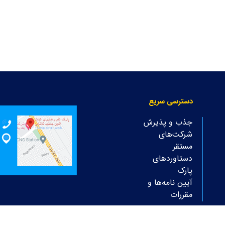
دسترسی سریع
جذب و پذیرش
شرکت‌های
مستقر
دستاوردهای
پارک
آیین نامه‌ها و
مقررات