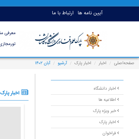
آیین نامه ها
ارتباط با ما
معرفی من
تورمجازی
صفحه‌اصلی
اخبار
اخبار پارک
آرشیو
آبان ۱۴۰۲
اخبار دانشگاه
اخبار پارک 
اطلاعیه ها
خبر ویژه پارک
اخبار پارک
فراخوان