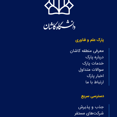
پارک علم و فناوری
معرفی منطقه کاشان
درباره پارک
خدمات پارک
سوالات متداول
اخبار پارک
ارتباط با ما
دسترسی سریع
جذب و پذیرش
شرکت‌های مستقر