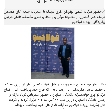
تعداد بازدید:۵۸۱
✅حضور شرکت شیمی نوآوران رازی سیلک با مدیریت جناب آقای مهندس
یوسف جان قمصری از مجموعه نوآوری و تجاری سازی دانشگاه کاشان در بین
برگزیدگان رویداد فولادینو
جناب آقای یوسف جان قمصری مدیر عامل شرکت شیمی نوآوران رازی سیلک
با حضور در بین برگزیدگان این رویداد به ارائه طرح خود پرداخت. آئین افتتاح
مرکز نوآوری فولادمبارکه دانشگاه اصفهان با حضور مدیرعامل فولادمبارکه و
رئیس دانشگاه اصفهان در روز شنبه ۲۷ آبان ماه ۱۴۰۲ برگزار گردید و شرکت
های برگزیده رویداد فولادینو به ارائه طرح های خود پرداختند. رویداد