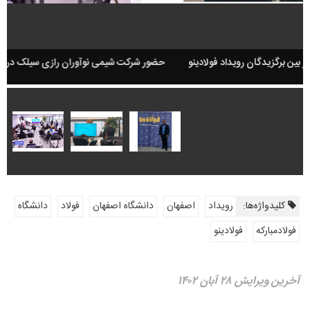
حضور شرکت شیمی نوآوران رازی سیلک در بین برگزیدگان رویداد فولادینو
کلیدواژه‌ها:
رویداد
اصفهان
دانشگاه اصفهان
فولاد
دانشگاه
فولادمبارکه
فولادینو
آخرین ویرایش ۲۸ آبان ۱۴۰۲