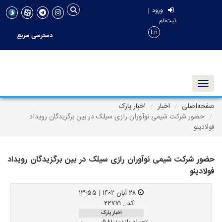
|
ورود
ثبت‌نام
En
دسترسی سریع
Toggle navigation
صفحه‌اصلی
اخبار
اخبار پارک
حضور شرکت شیمی نوآوران رازی سیلک در بین برگزیدگان رویداد
فولادینو
حضور شرکت شیمی نوآوران رازی سیلک در بین برگزیدگان رویداد
فولادینو
۲۸ آبان ۱۴۰۲ | ۱۳:۵۵
کد : ۲۲۷۷۱
اخبار پارک