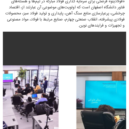
«فولادینو» فرصتی برای سرمایه گذاری فولاد مبارکه در تیم‌ها و هسته‌های
فناور دانشگاه اصفهان است که اولویت‌های موضوعی آن عبارتند از، اقتصاد
چرخشی، پرعیارسازی منابع سنگ آهن، پایداری و تولید فولاد سبز، محصولات
فولادی پیشرفته، انقلاب صنعتی چهارم، صنایع مرتبط با فولاد، مواد مصنوعی
و تجهیزات و فرایندهای نوین.