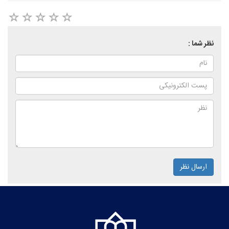
نظر شما :
ارسال نظر