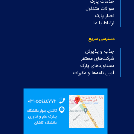
خدمات پارک
سوالات متداول
اخبار پارک
ارتباط با ما
دسترسی سریع
جذب و پذیرش
شرکت‌های مستقر
دستاوردهای پارک
آیین نامه‌ها و مقررات