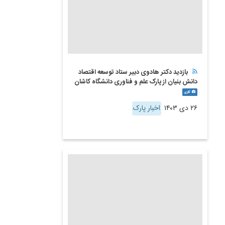
بازدید دکتر هادوی دبیر ستاد توسعه اقتصاد
دانش بنیان از پارک علم و فناوری دانشگاه کاشان
گالری
۲۶ دی ۱۴۰۳
اخبار پارک