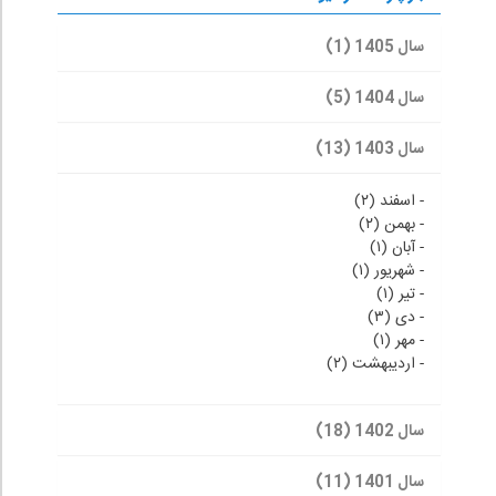
سال 1405 (1)
سال 1404 (5)
سال 1403 (13)
-
اسفند (۲)
-
بهمن (۲)
-
آبان (۱)
-
شهریور (۱)
-
تیر (۱)
-
دی (۳)
-
مهر (۱)
-
اردیبهشت (۲)
سال 1402 (18)
سال 1401 (11)