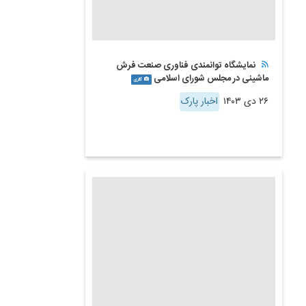
نمایشگاه توانمندی فناوری صنعت فرش
ماشینی در مجلس شورای اسلامی
گالری
۲۶ دی ۱۴۰۳
اخبار پارک