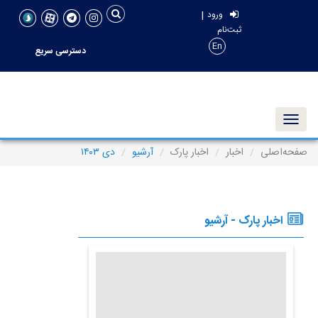
|
ورود
ثبت‌نام
En
دسترسی سریع
Toggle navigation
صفحه‌اصلی
اخبار
اخبار پارک
آرشیو
دی ۱۴۰۳
اخبار پارک - آرشیو