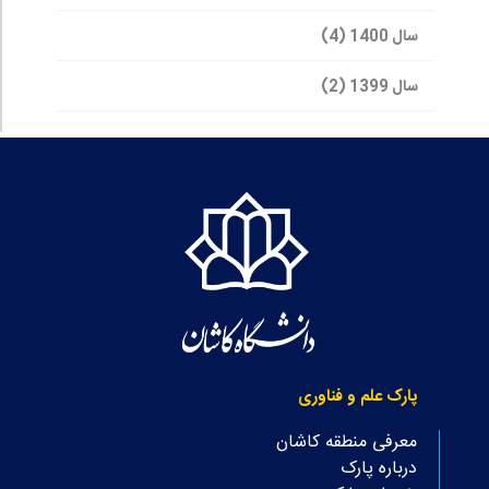
سال 1400 (4)
سال 1399 (2)
پارک علم و فناوری
معرفی منطقه کاشان
درباره پارک