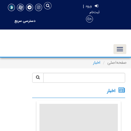
|
ورود
ثبت‌نام
En
دسترسی سریع
Toggle navigation
صفحه‌اصلی
اخبار
اخبار