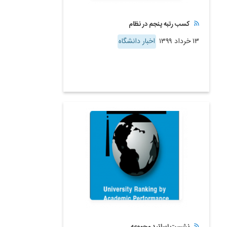
کسب رتبه پنجم در نظام
۱۳ خرداد ۱۳۹۹
اخبار دانشگاه
نشست اساتید مجموعه