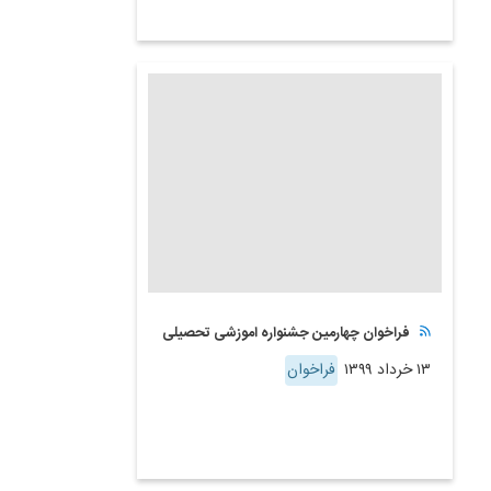
فراخوان چهارمین جشنواره اموزشی تحصیلی
۱۳ خرداد ۱۳۹۹
فراخوان