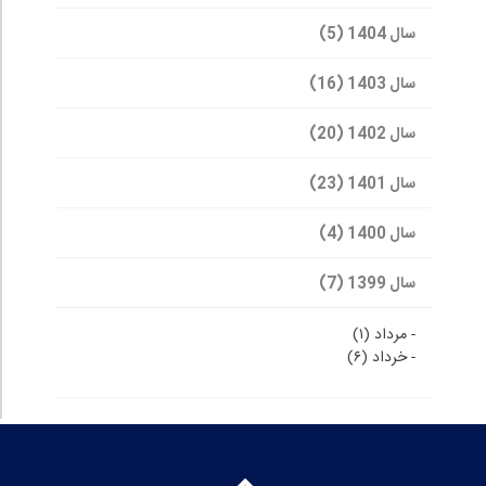
سال 1404 (5)
سال 1403 (16)
سال 1402 (20)
سال 1401 (23)
سال 1400 (4)
سال 1399 (7)
-
مرداد (۱)
-
خرداد (۶)