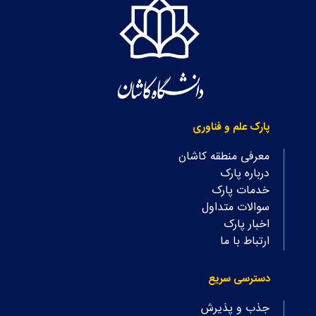
پارک علم و فناوری
معرفی منطقه کاشان
درباره پارک
خدمات پارک
سوالات متداول
اخبار پارک
ارتباط با ما
دسترسی سریع
جذب و پذیرش