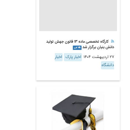
کارگاه تخصصی ماده ۱۳ قانون جهش تولید
دانش بنیان برگزار شد
گالری
۲۷ اردیبهشت ۱۴۰۴
اخبار پارک
اخبار
دانشگاه
خبر ثابت