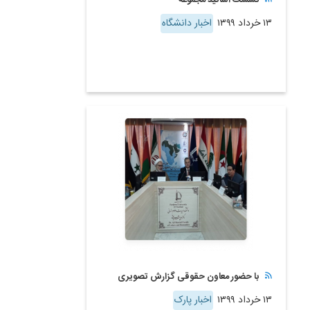
۱۳ خرداد ۱۳۹۹
اخبار دانشگاه
با حضور معاون حقوقی گزارش تصویری
۱۳ خرداد ۱۳۹۹
اخبار پارک