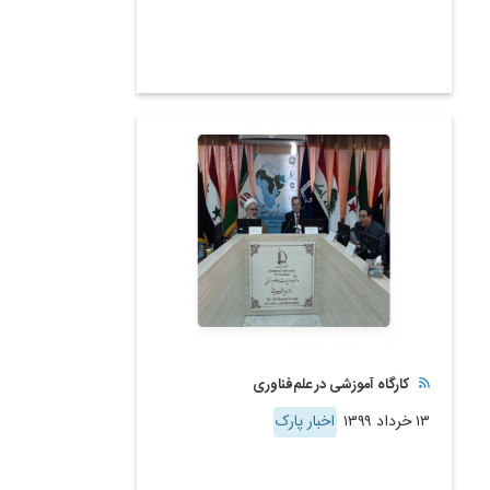
کارگاه آموزشی در علم‌فناوری
۱۳ خرداد ۱۳۹۹
اخبار پارک