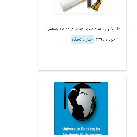
پذیرش ۵۰ درصدی دانش در دوره کارشناسی
۱۳ خرداد ۱۳۹۹
اخبار دانشگاه