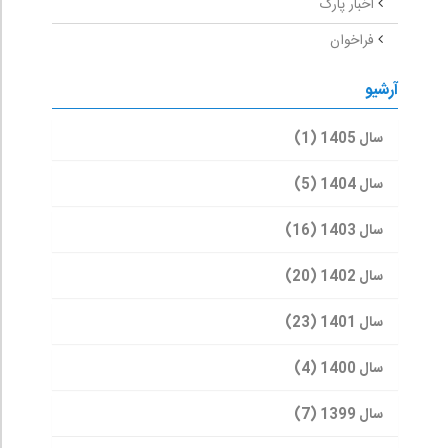
اخبار پارک
فراخوان
آرشیو
سال 1405 (1)
سال 1404 (5)
سال 1403 (16)
سال 1402 (20)
سال 1401 (23)
سال 1400 (4)
سال 1399 (7)