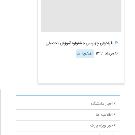
فراخوان چهارمین جشنواره آموزش تحصیلی
۱۶ مرداد ۱۳۹۹
اطلاعیه ها
اخبار دانشگاه
اطلاعیه ها
خبر ویژه پارک