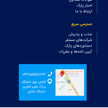
اخبار پارک
ارتباط با ما
دسترسی سریع
جذب و پذیرش
شرکت‌های مستقر
دستاوردهای پارک
آیین نامه‌ها و مقررات