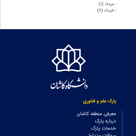
-
مرداد (۱)
-
خرداد (۶)
پارک علم و فناوری
معرفی منطقه کاشان
درباره پارک
خدمات پارک
سوالات متداول