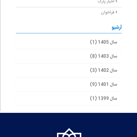
اخبار پارک
فراخوان
آرشیو
سال 1405 (1)
سال 1403 (8)
سال 1402 (3)
سال 1401 (9)
سال 1399 (1)