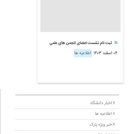
ثبت نام نشست اعضای انجمن های علمی
۰۴ اسفند ۱۴۰۳
اطلاعیه ها
اخبار دانشگاه
اطلاعیه ها
خبر ویژه پارک