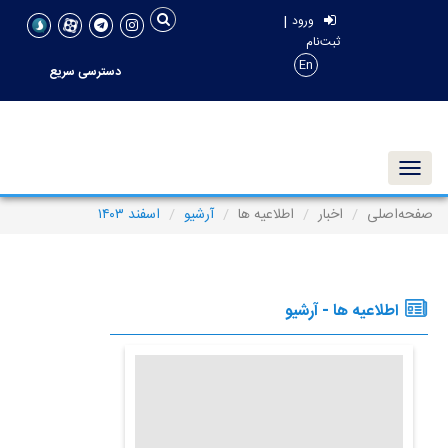
|
ورود
ثبت‌نام
En
دسترسی سریع
Toggle navigation
صفحه‌اصلی
اخبار
اطلاعیه ها
آرشیو
اسفند ۱۴۰۳
اطلاعیه ها - آرشیو