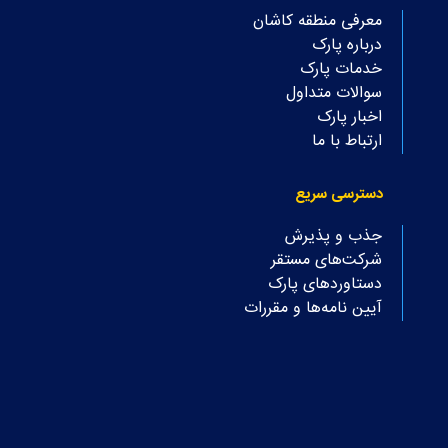
معرفی منطقه کاشان
درباره پارک
خدمات پارک
سوالات متداول
اخبار پارک
ارتباط با ما
دسترسی سریع
جذب و پذیرش
شرکت‌های مستقر
دستاوردهای پارک
آیین نامه‌ها و مقررات