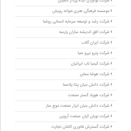
شرکت نوآوران ایده پرداز کاسیان
موسسه فرهنگی هنری جوانه رویش
شرکت رشد و توسعه سرمایه انسانی روشنا
شرکت افق اندیشه سازان پارسه
شرکت ایران گلاب
شرکت پترو نیرو صبا
شرکت کیمیا ناب ایرانیان
شرکت هوشا سخن
شرکت دانش بنیان پنتا پلاسما
شرکت هوپاد گستر صنعت
شرکت دانش بنیان ابزار صنعت موج ساز
شرکت نویان کیان صنعت آروین
شرکت گسترش فناوری کاشان تجارت