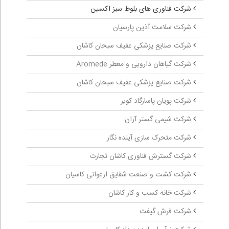
شرکت فناوری های بلوط سبز اکسین
شرکت سلامت آذین پارسیان
شرکت صنایع پزشکی عفیف سبحان کاشان
شرکت گیاهان دارویی و معطر Aromede
شرکت صنایع پزشکی عفیف سبحان کاشان
شرکت پویان پاسارگاد کویر
شرکت شیمی گستر آران
شرکت متحرک­ سازی آینده نگار
شرکت گسترش فناوری کاشان تجارت
شرکت کشت و صنعت شقایق ارغوانی کاسیان
شرکت خانه کسب و کار کاشان
شرکت فرش گیفت