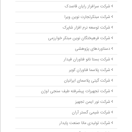
شرکت سرافراز رایان قاصدک
شرکت مبتکرتجارت نوین ویرا
شرکت توسعه نرم افزار شاپرک
شرکت فرهیختگان نوین مبتکر خوارزمی
دستاوردهای پژوهشی
شرکت بستا نانو فناوران فیدار
شرکت پلاسما فناوران کویر
شرکت گیتی پلاسمای ایرانیان
شرکت تجهیزات پیشرفته طیف سنجی اوژن
شرکت نور ایمن تجهیز
شرکت شیمی گستر آران
شرکت تولیدی مانا صنعت پایدار