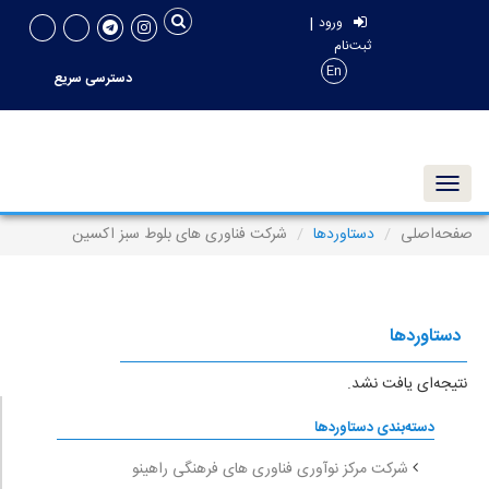
|
ورود
ثبت‌نام
En
دسترسی سریع
Toggle navigation
صفحه‌اصلی
دستاوردها
شرکت فناوری های بلوط سبز اکسین
دستاوردها
نتیجه‌ای یافت نشد.
دسته‌بندی دستاوردها
شرکت مرکز نوآوری فناوری های فرهنگی راهینو