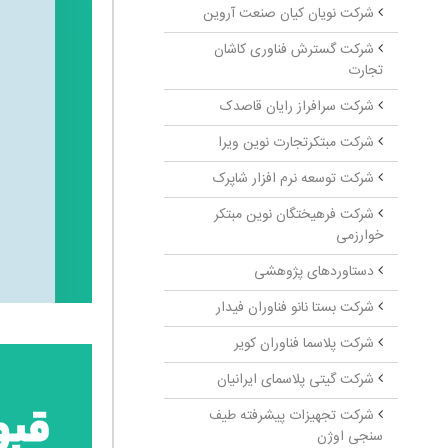
شرکت نویان کیان صنعت آروین
شرکت گسترش فناوری کاشان
تجارت
شرکت سرافراز رایان قاصدک
شرکت مبتکرتجارت نوین ویرا
شرکت توسعه نرم افزار شاپرک
شرکت فرهیختگان نوین مبتکر
خوارزمی
دستاوردهای پژوهشی
شرکت بستا نانو فناوران فیدار
شرکت پلاسما فناوران کویر
شرکت گیتی پلاسمای ایرانیان
شرکت تجهیزات پیشرفته طیف
سنجی اوژن