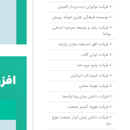
شرکت نوآوران ایده پرداز کاسیان
موسسه فرهنگی هنری جوانه رویش
شرکت رشد و توسعه سرمایه انسانی
روشنا
شرکت افق اندیشه سازان پارسه
شرکت ایران گلاب
شرکت پترو نیرو صبا
شرکت کیمیا ناب ایرانیان
شرکت هوشا سخن
شرکت دانش بنیان پنتا پلاسما
شرکت هوپاد گستر صنعت
شرکت دانش بنیان ابزار صنعت موج
ساز