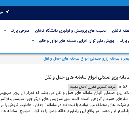
ور
طقه کاشان
قابلیت های پژوهش و نوآوری دانشگاه کاشان
معرفی پارک
 پارک
پویش ملی توان افزایی هسته های نوآور و فناور
بهمراه سامانه رزرو صندلی انواع سامانه های حمل و نقل
سامانه رزرو صندلی انواع سامانه های حمل و نقل
شرکت گسترش فناوری کاشان تجارت
امانه رزرو صندلی انواع سامانه های حمل و نقل می باشد که تمرکز آن روی سروی
سفرهای همزمان گروهی است. البته سایر سرویس های دیگر چون دربستی، آژانس م
این در این پلتفرم شرکت های مختلف می توانند 
ن پلتفورم قرار دهند. در واقع این پلتفورم حلقه وصل یا به قولی سوئیچ سامانه