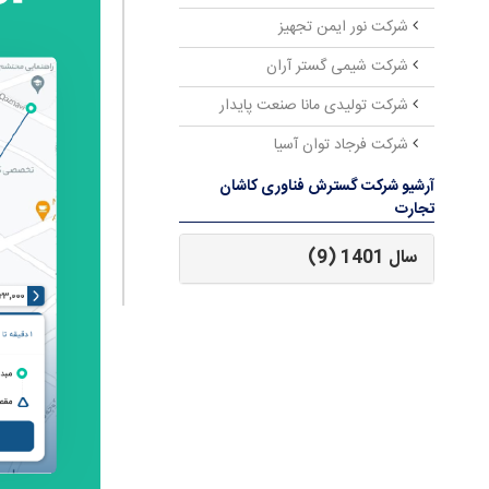
شرکت نور ایمن تجهیز
شرکت شیمی گستر آران
شرکت تولیدی مانا صنعت پایدار
شرکت فرجاد توان آسیا
آرشیو شرکت گسترش فناوری کاشان
تجارت
سال 1401 (9)