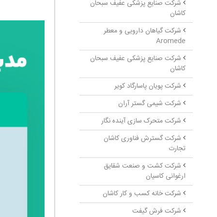
شرکت صنایع پزشکی عفیف سبحان
کاشان
شرکت گیاهان دارویی و معطر
Aromede
شرکت صنایع پزشکی عفیف سبحان
کاشان
شرکت پویان پاسارگاد کویر
شرکت شیمی گستر آران
شرکت متحرک­ سازی آینده نگار
شرکت گسترش فناوری کاشان
تجارت
شرکت کشت و صنعت شقایق
ارغوانی کاسیان
شرکت خانه کسب و کار کاشان
شرکت فرش گیفت