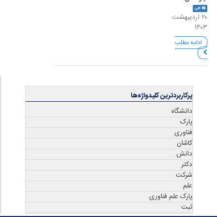
گالری
۲۰ اردیبهشت
۱۴۰۳
ادامه مطلب
پرکاربردترین کلیدواژه‌ها
دانشگاه
پارک
فناوری
کاشان
دانش
دکتر
شرکت
علم
پارک علم فناوری
ثبت