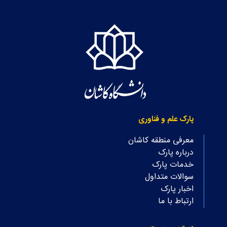
پارک علم و فناوری
معرفی منطقه کاشان
درباره پارک
خدمات پارک
سوالات متداول
اخبار پارک
ارتباط با ما