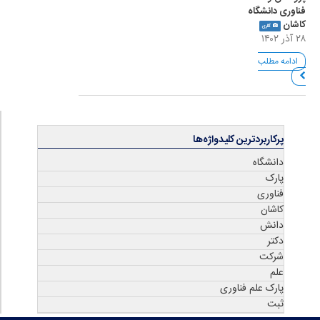
فناوری دانشگاه
کاشان
گالری
۲۸ آذر ۱۴۰۲
ادامه مطلب
پرکاربردترین کلیدواژه‌ها
دانشگاه
پارک
فناوری
کاشان
دانش
دکتر
شرکت
علم
پارک علم فناوری
ثبت