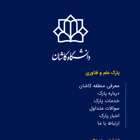
پارک علم و فناوری
معرفی منطقه کاشان
درباره پارک
خدمات پارک
سوالات متداول
اخبار پارک
ارتباط با ما