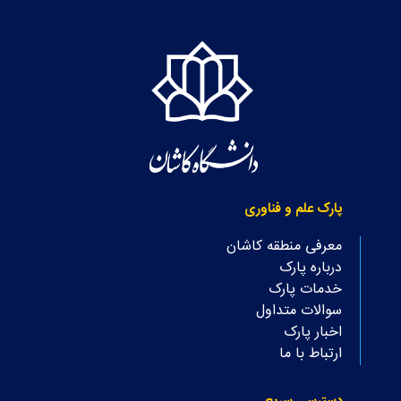
پارک علم و فناوری
معرفی منطقه کاشان
درباره پارک
خدمات پارک
سوالات متداول
اخبار پارک
ارتباط با ما