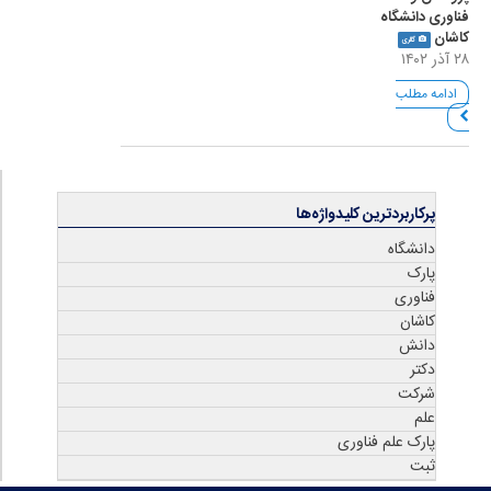
فناوری دانشگاه
کاشان
گالری
۲۸ آذر ۱۴۰۲
ادامه مطلب
پرکاربردترین کلیدواژه‌ها
دانشگاه
پارک
فناوری
کاشان
دانش
دکتر
شرکت
علم
پارک علم فناوری
ثبت