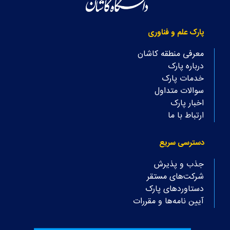
پارک علم و فناوری
معرفی منطقه کاشان
درباره پارک
خدمات پارک
سوالات متداول
اخبار پارک
ارتباط با ما
دسترسی سریع
جذب و پذیرش
شرکت‌های مستقر
دستاوردهای پارک
آیین نامه‌ها و مقررات