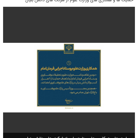
حمایت ها و همکاری های وزارت علوم از شرکت های دانش بنیان