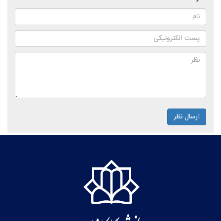
ارسال نظر