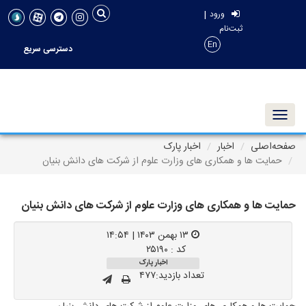
|
ورود
ثبت‌نام
En
دسترسی سریع
Toggle navigation
صفحه‌اصلی
اخبار
اخبار پارک
حمایت ها و همکاری های وزارت علوم از شرکت های دانش بنیان
حمایت ها و همکاری های وزارت علوم از شرکت های دانش بنیان
۱۳ بهمن ۱۴۰۳ | ۱۴:۵۴
کد : ۲۵۱۹۰
اخبار پارک
تعداد بازدید:۴۷۷