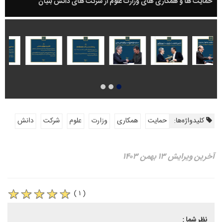
حمایت ها و همکاری های وزارت علوم از شرکت های دانش بنیان
کلیدواژه‌ها:
حمایت
همکاری
وزارت
علوم
شرکت
دانش
آخرین ویرایش ۱۳ بهمن ۱۴۰۳
( ۱ )
نظر شما :