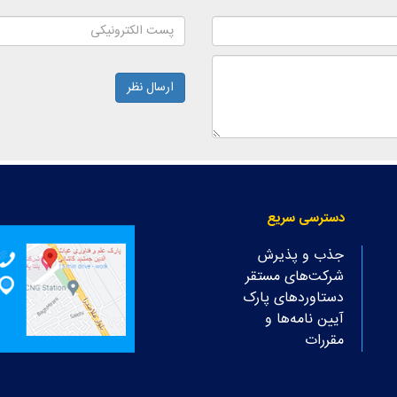
ارسال نظر
دسترسی سریع
جذب و پذیرش
شرکت‌های مستقر
دستاوردهای پارک
آیین نامه‌ها و
مقررات