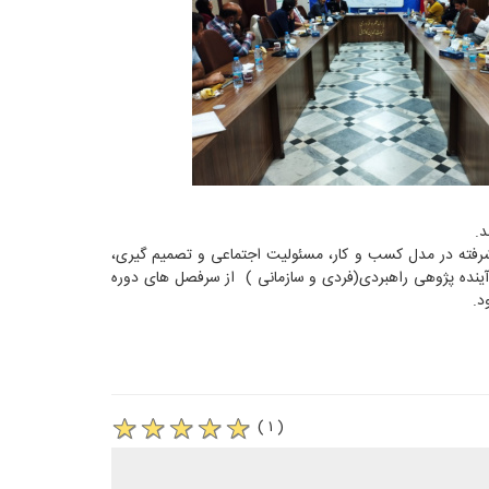
د.
شرفته در مدل کسب و کار، مسئولیت اجتماعی و تصمیم گیری،
و آینده پژوهی راهبردی(فردی و سازمانی ) از سرفصل های دوره
( ۱ )