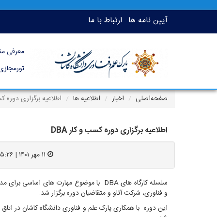
آیین نامه ها
ارتباط با ما
معرفی من
تورمجازی
صفحه‌اصلی
اخبار
اطلاعیه ها
اطلاعیه برگزاری دوره کسب
اطلاعیه برگزاری دوره کسب و کار DBA
۱۱ مهر ۱۴۰۱ | ۱۵:۲۶
سلسله کارگاه های DBA با موضوع مهارت های اس
و فناوری، شرکت آتاو و متقاضیان دوره برگزار شد.