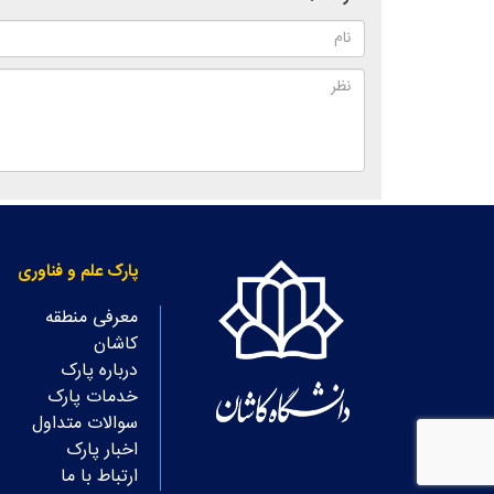
پارک علم و فناوری
معرفی منطقه
کاشان
درباره پارک
خدمات پارک
سوالات متداول
اخبار پارک
ارتباط با ما