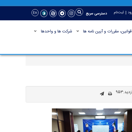
|
ود
ثبت‌نام
En
دسترسی سریع
قوانین، مقررات و آیین نامه ها
شرکت ها و واحدها
ید:۹۵۳