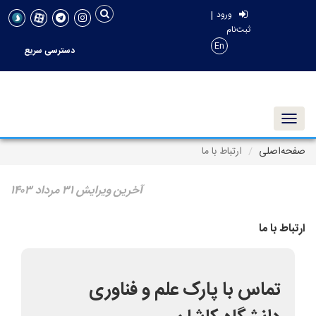
|
ورود
ثبت‌نام
En
دسترسی سریع
Toggle navigation
صفحه‌اصلی
ارتباط با ما
آخرین ویرایش ۳۱ مرداد ۱۴۰۳
ارتباط با ما
تماس با پارک علم و فناوری