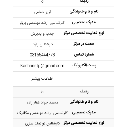
3
آرزو خمامی
کارشناسی ارشد مهندسی برق
جذب و پذیرش
کارشناس پارک
03155444773
Kashanstp@gmail.com
اطلاعات بیشتر
5
محمد جواد غفار زاده
کارشناسی ارشد مهندسی مکانیک
کارشناس توانمند سازی