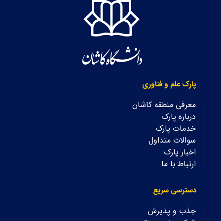
پارک علم و فناوری
معرفی منطقه کاشان
درباره پارک
خدمات پارک
سوالات متداول
اخبار پارک
ارتباط با ما
دسترسی سریع
جذب و پذیرش