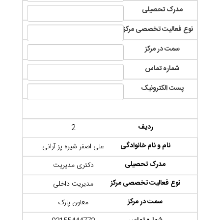
مدرک تحصیلی
نوع فعالیت تخصصی مرکز
سمت در مرکز
شماره تماس
پست الکترونیک
2
علی اصفر شیره پز آرانی
دکتری مدیریت
مدیریت داخلی
معاون پارک