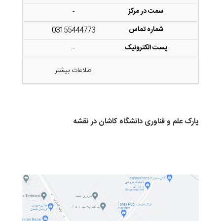
-
03155444773
-
اطلاعات بیشتر
پارک علم و فناوری دانشگاه کاشان در نقشه